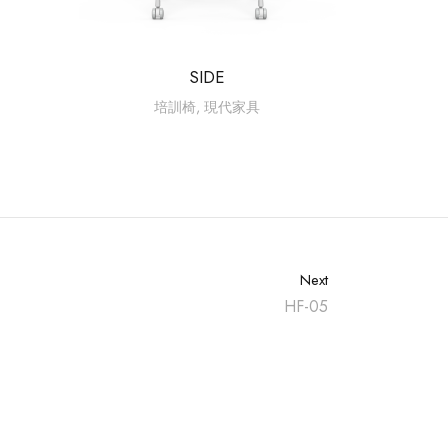
SIDE
培訓椅
,
現代家具
Next
HF-05