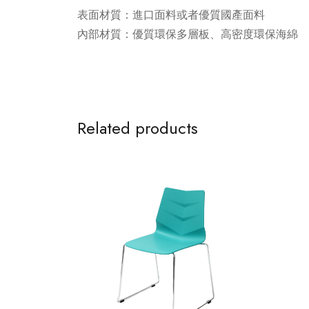
表面材質：進口面料或者優質國產面料
內部材質：優質環保多層板、高密度環保海綿
Related products