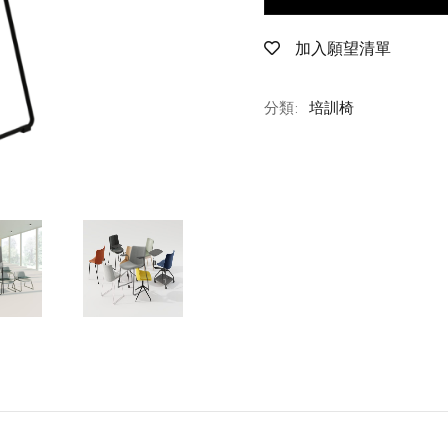
加入願望清單
分類:
培訓椅