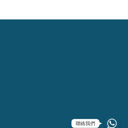
WhatsApp
聯絡我們