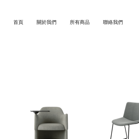
首頁
關於我們
所有商品
聯絡我們