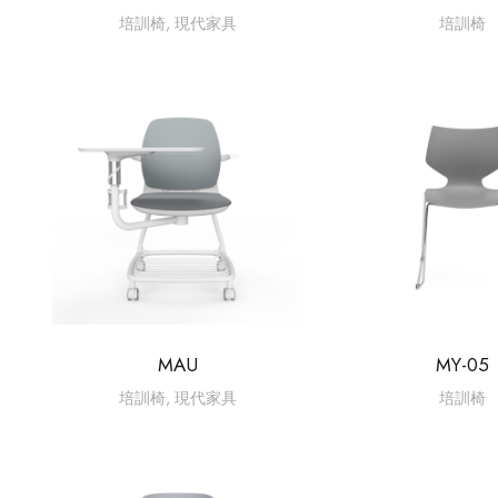
培訓椅
,
現代家具
培訓椅
MAU
MY-05
培訓椅
,
現代家具
培訓椅