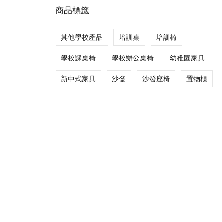
商品標籤
其他學校產品
培訓桌
培訓椅
學校課桌椅
學校辦公桌椅
幼稚園家具
新中式家具
沙發
沙發座椅
置物櫃