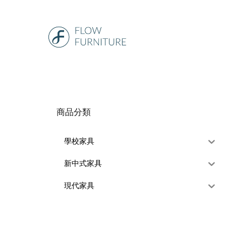
商品分類
學校家具
新中式家具
現代家具