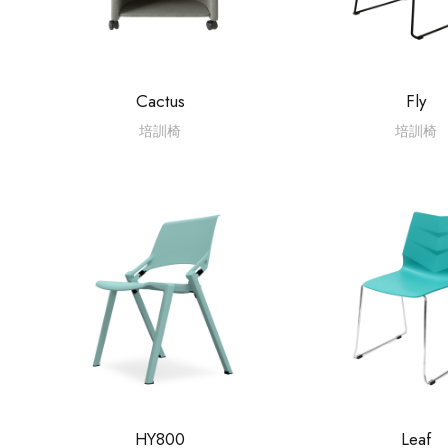
Cactus
Fly
培訓椅
培訓椅
HY800
Leaf