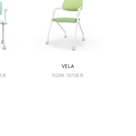
VELA
家具
培訓椅
,
現代家具