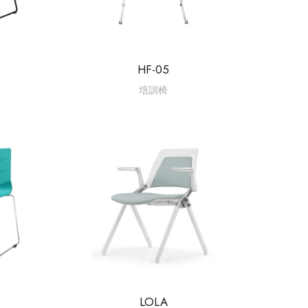
HF-05
培訓椅
LOLA