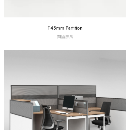
T45mm Partition
間隔屏風