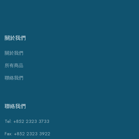
關於我們
關於我們
所有商品
聯絡我們
聯絡我們
Tel: +852 2323 3733
Fax: +852 2323 3922