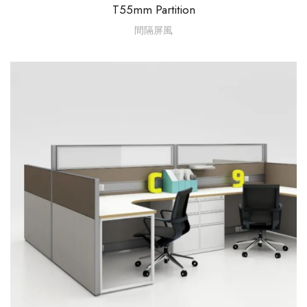
T55mm Partition
間隔屏風