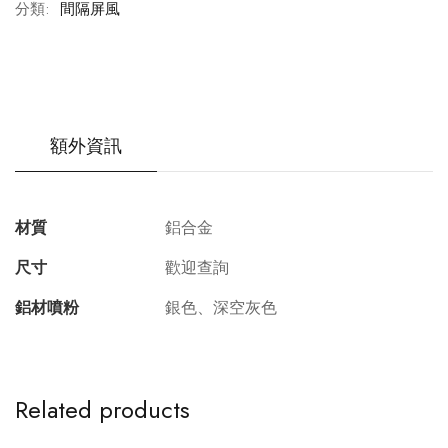
分類:
間隔屏風
額外資訊
材質
鋁合金
尺寸
歡迎查詢
鋁材噴粉
銀色、深空灰色
Related products