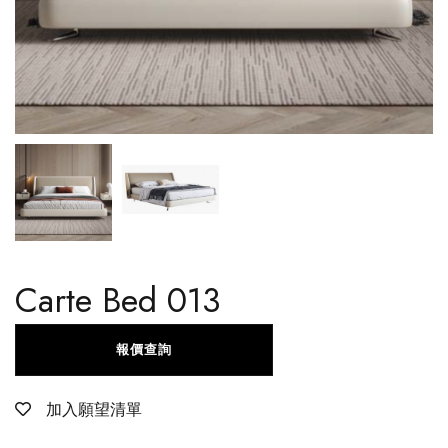
Carte Bed 013
報價查詢
加入願望清單