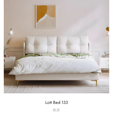
Lott Bed 133
軟床