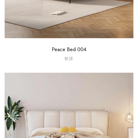
Peace Bed 004
軟床