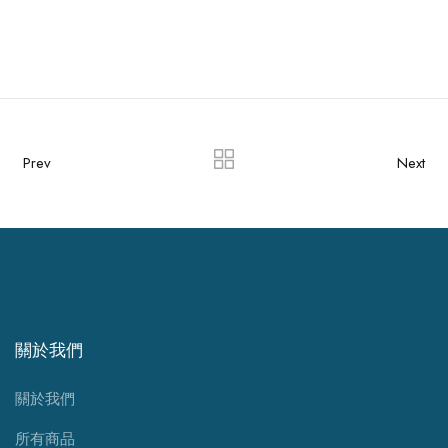
Prev
Next
關於我們
關於我們
所有商品