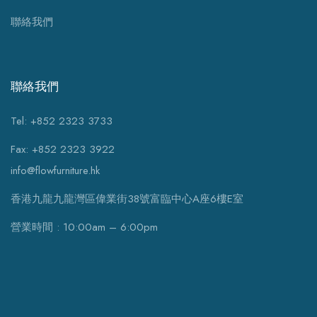
聯絡我們
聯絡我們
Tel: +852 2323 3733
Fax: +852 2323 3922
info@flowfurniture.hk
香港九龍九龍灣區偉業街38號富臨中心A座6樓E室
營業時間 : 10:00am – 6:00pm