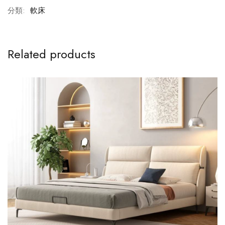
分類:
軟床
Related products