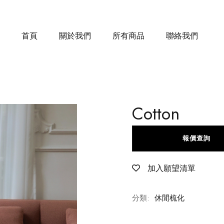
首頁
關於我們
所有商品
聯絡我們
Cotton
報價查詢
加入願望清單
分類:
休閒梳化