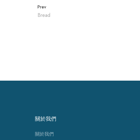
Prev
Bread
關於我們
關於我們