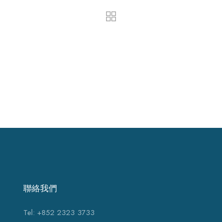
聯絡我們
Tel: +852 2323 3733