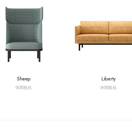
Sheep
Liberty
休閒梳化
休閒梳化