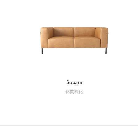
Square
休閒梳化