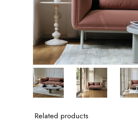
Related products