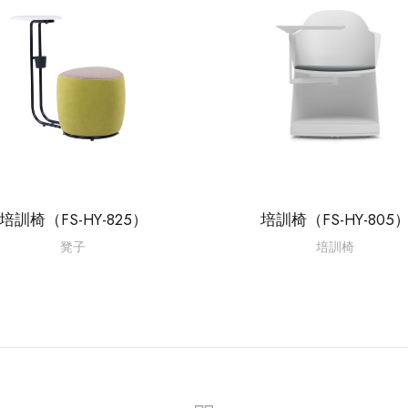
培訓椅（FS-HY-825）
培訓椅（FS-HY-805
凳子
培訓椅