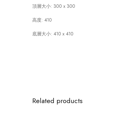
頂層大小: 300 x 300
高度: 410
底層大小: 410 x 410
Related products