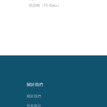
培訓椅（FS-Baku）
關於我們
關於我們
所有商品