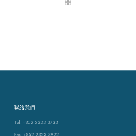
聯絡我們
Tel: +852 2323 3733
Fax: +852 2323 3922