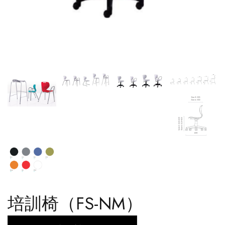
培訓椅（FS-NM）