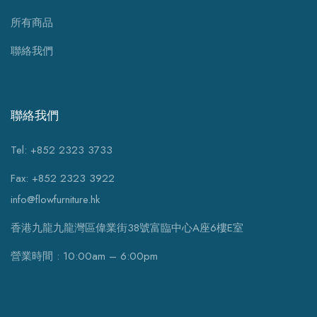
所有商品
聯絡我們
聯絡我們
Tel: +852 2323 3733
Fax: +852 2323 3922
info@flowfurniture.hk
香港九龍九龍灣區偉業街38號富臨中心A座6樓E室
營業時間 : 10:00am – 6:00pm