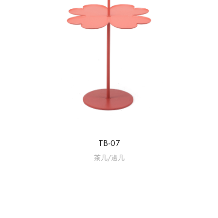
TB-07
茶几/邊几