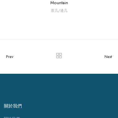
Mountain
茶几/邊几
Prev
Next
關於我們