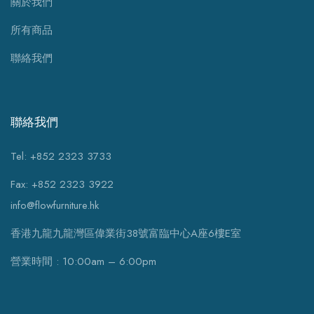
關於我們
所有商品
聯絡我們
聯絡我們
Tel: +852 2323 3733
Fax: +852 2323 3922
info@flowfurniture.hk
香港九龍九龍灣區偉業街38號富臨中心A座6樓E室
營業時間 : 10:00am – 6:00pm