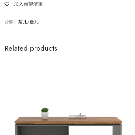
加入願望清單
分類:
茶几/邊几
Related products