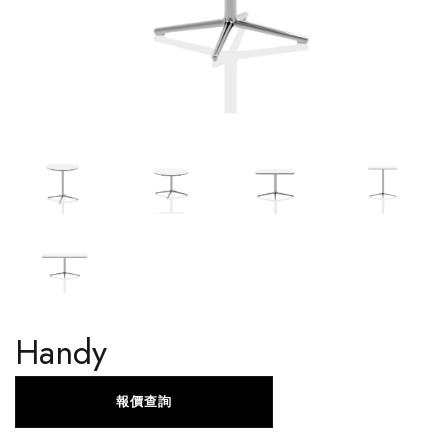
Handy
報價查詢