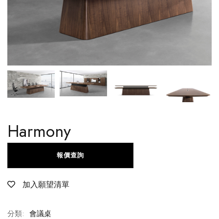
Harmony
報價查詢
加入願望清單
分類:
會議桌