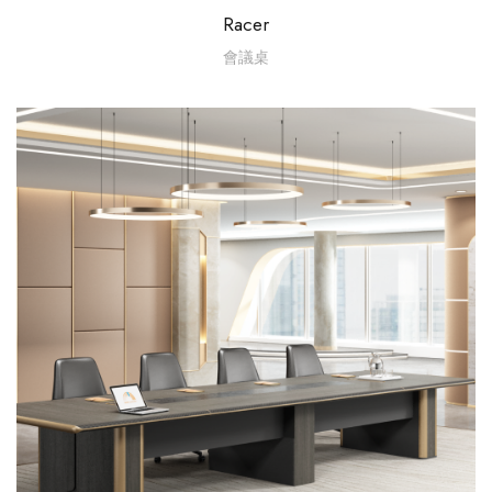
Racer
會議桌