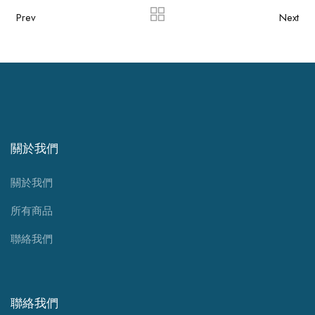
Prev
Next
關於我們
關於我們
所有商品
聯絡我們
聯絡我們