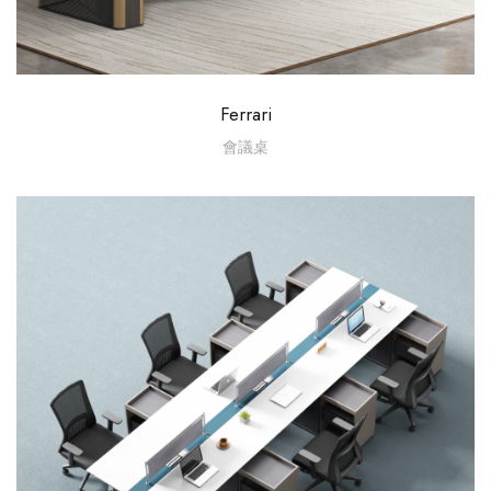
Ferrari
會議桌