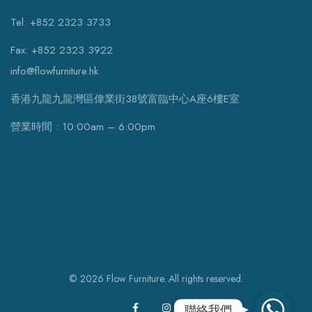
Tel: +852 2323 3733
Fax: +852 2323 3922
info@flowfurniture.hk
香港九龍九龍灣區偉業街38號富臨中心A座6樓E室
營業時間 : 10:00am – 6:00pm
© 2026 Flow Furniture. All rights reserved.
WhatsApp
聯絡我們