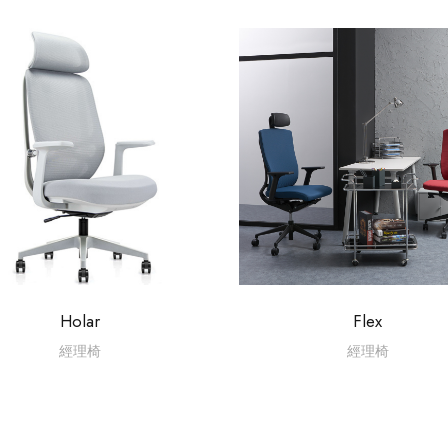
Holar
Flex
經理椅
經理椅