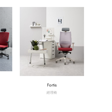
Fortis
經理椅