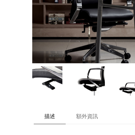
描述
額外資訊