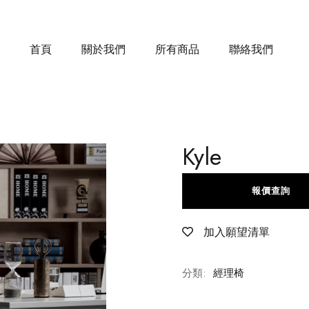
首頁
關於我們
所有商品
聯絡我們
Kyle
報價查詢
加入願望清單
分類:
經理椅