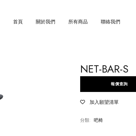
首頁
關於我們
所有商品
聯絡我們
NET-BAR-S
報價查詢
加入願望清單
分類:
吧椅