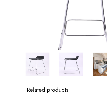
Related products