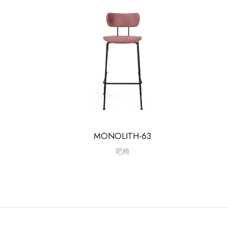
MONOLITH-63
吧椅