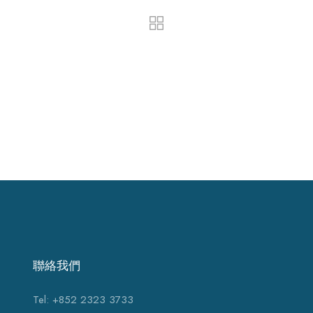
聯絡我們
Tel: +852 2323 3733