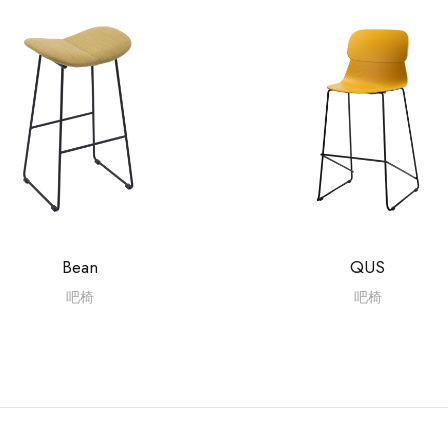
Bean
QUS
吧椅
吧椅