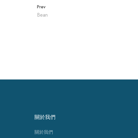
Prev
Bean
關於我們
關於我們