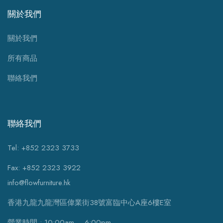
關於我們
關於我們
所有商品
聯絡我們
聯絡我們
Tel: +852 2323 3733
Fax: +852 2323 3922
info@flowfurniture.hk
香港九龍九龍灣區偉業街38號富臨中心A座6樓E室
營業時間 : 10:00am – 6:00pm