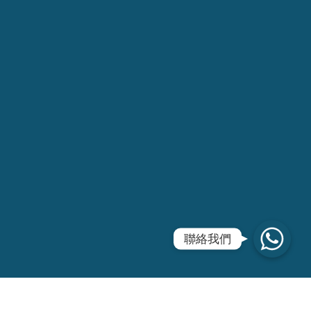
WhatsApp
聯絡我們