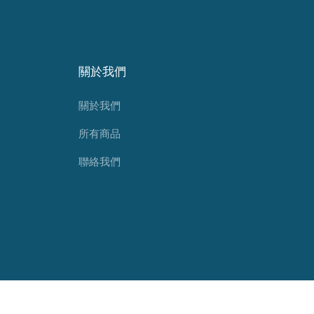
關於我們
關於我們
所有商品
聯絡我們