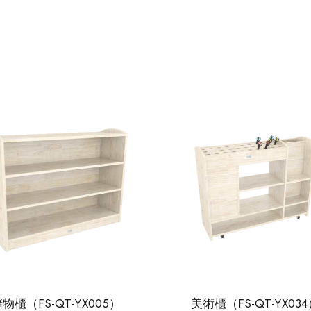
物櫃（FS-QT-YX005）
美術櫃（FS-QT-YX03