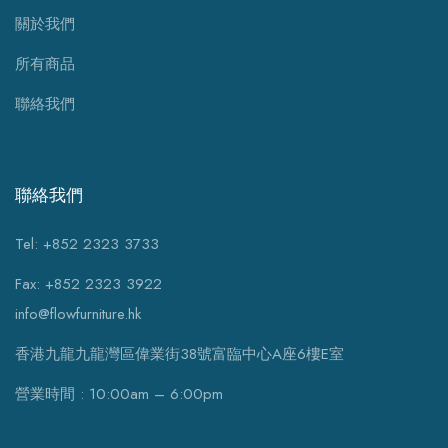
關於我們
所有商品
聯絡我們
聯絡我們
Tel: +852 2323 3733
Fax: +852 2323 3922
info@flowfurniture.hk
香港九龍九龍灣區偉業街38號富臨中心A座6樓E室
營業時間 : 10:00am – 6:00pm