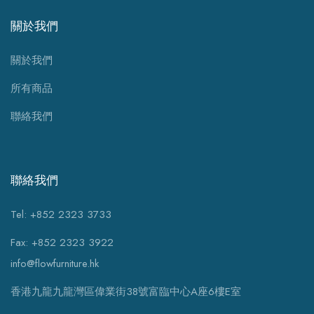
關於我們
關於我們
所有商品
聯絡我們
聯絡我們
Tel: +852 2323 3733
Fax: +852 2323 3922
info@flowfurniture.hk
香港九龍九龍灣區偉業街38號富臨中心A座6樓E室