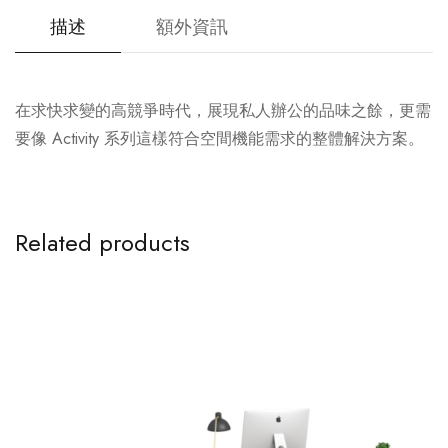
描述
額外資訊
在求快求變的高競爭時代，展現私人辦公的品味之餘，更需
要像 Activity 系列這樣符合空間機能需求的整體解決方案。
Related products