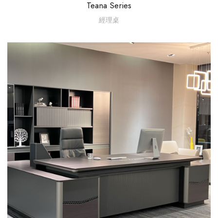
Teana Series
經理桌