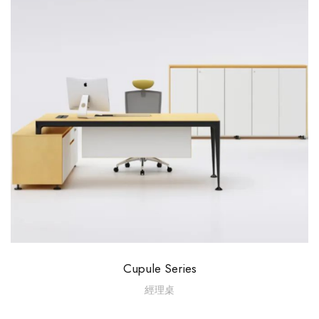
Cupule Series
經理桌