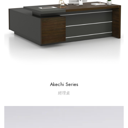
Akechi Series
經理桌