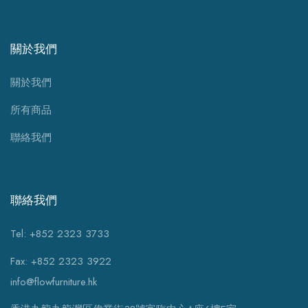
關於我們
關於我們
所有商品
聯絡我們
聯絡我們
Tel: +852 2323 3733
Fax: +852 2323 3922
info@flowfurniture.hk