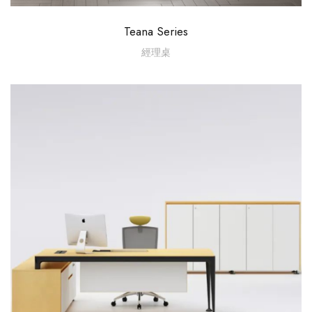
Teana Series
經理桌