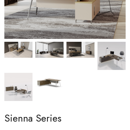
Sienna Series