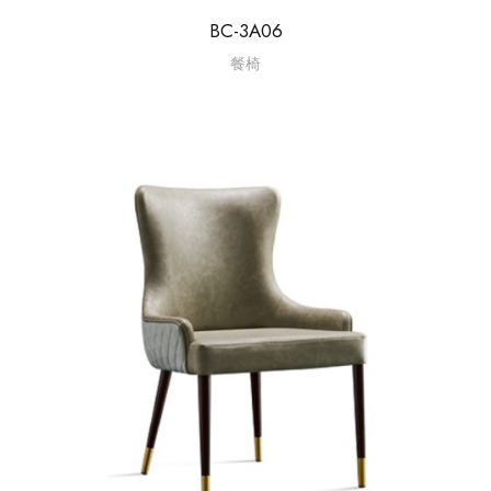
BC-3A06
餐椅