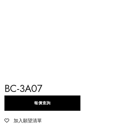
BC-3A07
報價查詢
加入願望清單