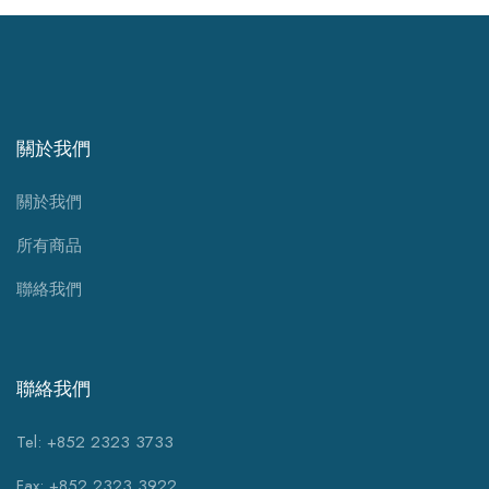
關於我們
關於我們
所有商品
聯絡我們
聯絡我們
Tel: +852 2323 3733
Fax: +852 2323 3922