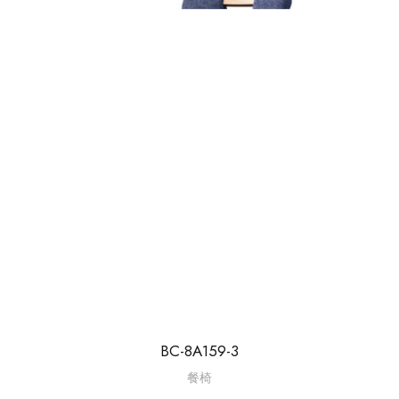
BC-8A159-3
餐椅