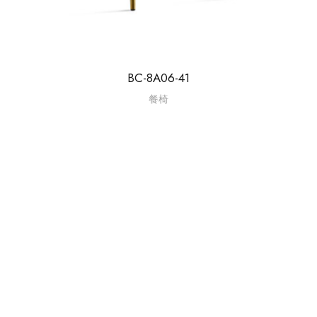
BC-8A06-41
餐椅