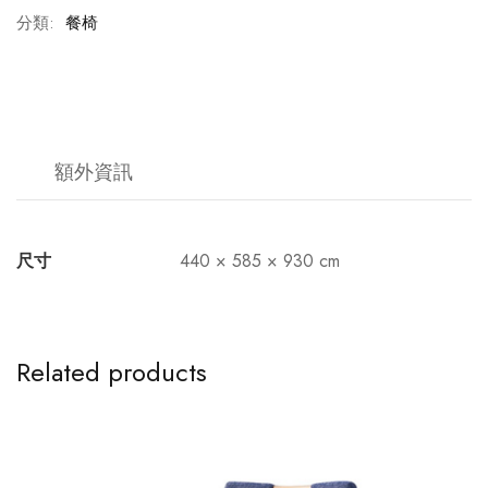
分類:
餐椅
額外資訊
尺寸
440 × 585 × 930 cm
Related products