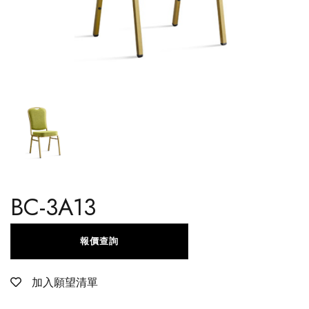
BC-3A13
報價查詢
加入願望清單