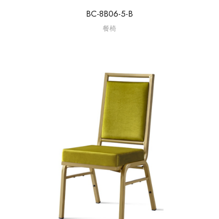
BC-8B06-5-B
餐椅