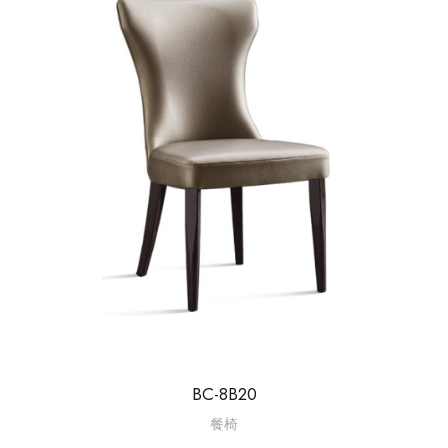
BC-8B20
餐椅