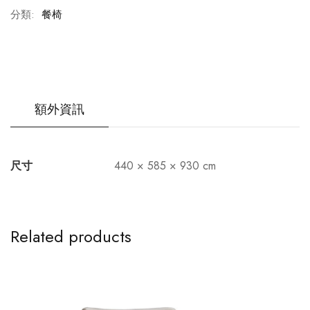
分類:
餐椅
額外資訊
尺寸
440 × 585 × 930 cm
Related products