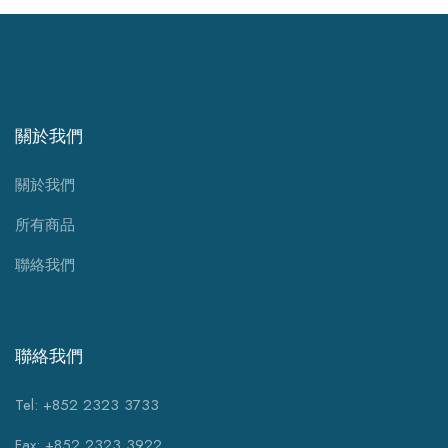
關於我們
關於我們
所有商品
聯絡我們
聯絡我們
Tel: +852 2323 3733
Fax: +852 2323 3922