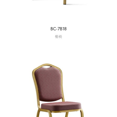
BC-7B18
餐椅