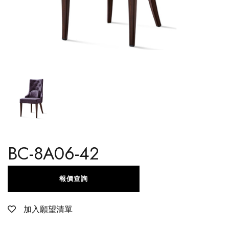
BC-8A06-42
報價查詢
加入願望清單