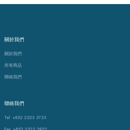
關於我們
關於我們
所有商品
聯絡我們
聯絡我們
Tel: +852 2323 3733
Fax: +852 2323 3922