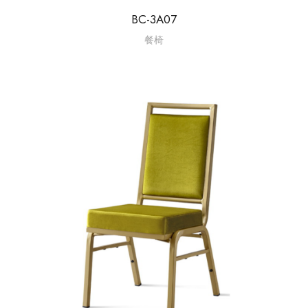
BC-3A07
餐椅