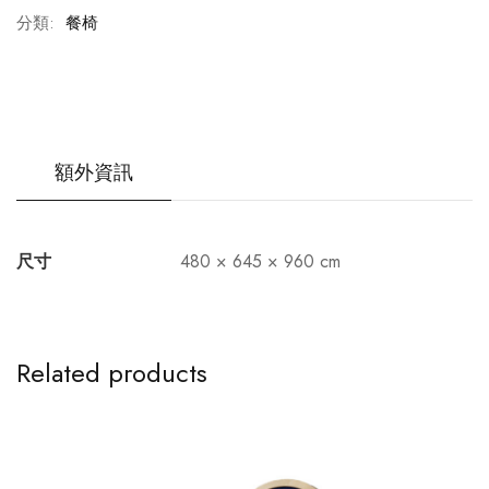
分類:
餐椅
額外資訊
尺寸
480 × 645 × 960 cm
Related products