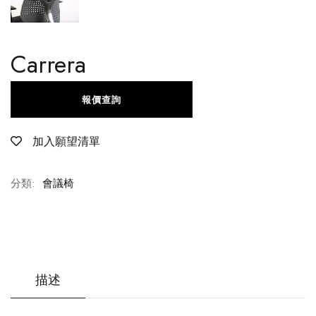
Carrera
報價查詢
加入願望清單
分類:
會議椅
描述