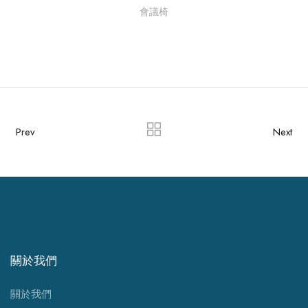
會議椅
Prev
Next
關於我們
關於我們