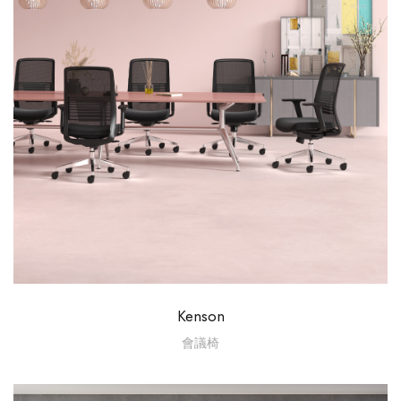
Kenson
會議椅