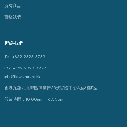
所有商品
聯絡我們
聯絡我們
Tel: +852 2323 3733
Fax: +852 2323 3922
info@flowfurniture.hk
香港九龍九龍灣區偉業街38號富臨中心A座6樓E室
營業時間 : 10:00am – 6:00pm