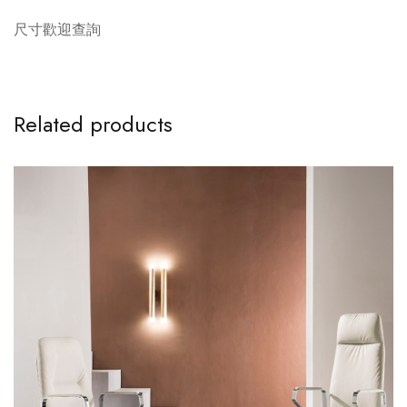
尺寸歡迎查詢
Related products