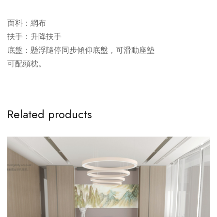
面料：網布
扶手：升降扶手
底盤：懸浮隨停同步傾仰底盤，可滑動座墊
可配頭枕。
Related products