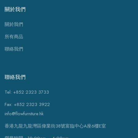
關於我們
關於我們
所有商品
聯絡我們
聯絡我們
Tel: +852 2323 3733
Fax: +852 2323 3922
info@flowfurniture.hk
香港九龍九龍灣區偉業街38號富臨中心A座6樓E室