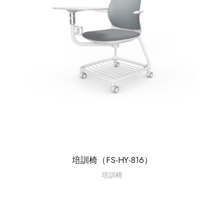
培訓椅（FS-HY-816）
培訓椅