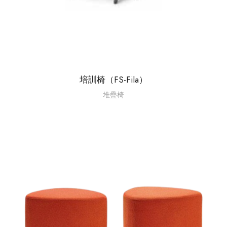
培訓椅（FS-Fila）
堆疊椅