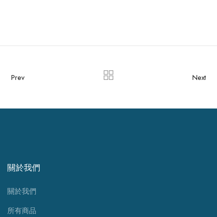
Prev
Next
關於我們
關於我們
所有商品