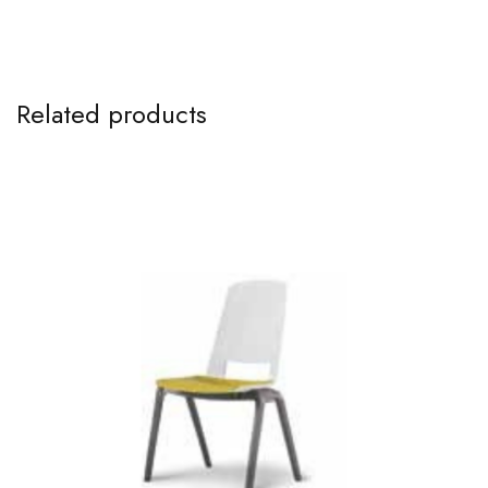
Related products