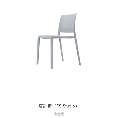
培訓椅（FS-Studio）
堆疊椅