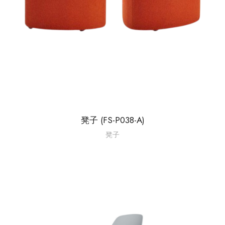
凳子 (FS-P038-A)
凳子