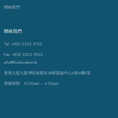
聯絡我們
聯絡我們
Tel: +852 2323 3733
Fax: +852 2323 3922
info@flowfurniture.hk
香港九龍九龍灣區偉業街38號富臨中心A座6樓E室
營業時間 : 10:00am – 6:00pm