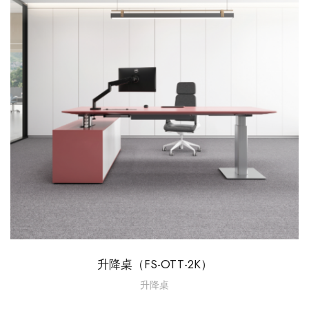
升降桌（FS-OTT-2K）
升降桌