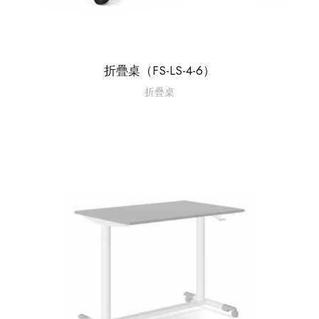
折疊桌（FS-LS-4-6）
折疊桌