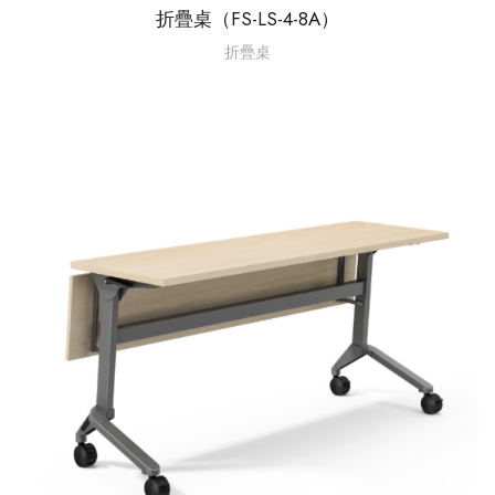
折疊桌（FS-LS-4-8A）
折疊桌