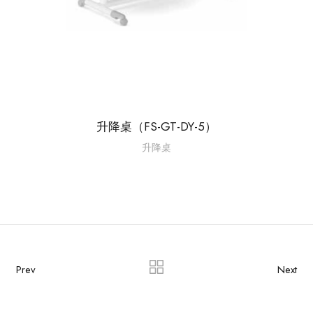
升降桌（FS-GT-DY-5）
升降桌
Prev
Next