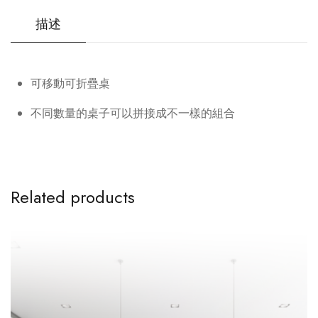
描述
可移動可折疊桌
不同數量的桌子可以拼接成不一樣的組合
Related products