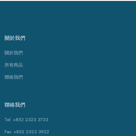
關於我們
關於我們
所有商品
聯絡我們
聯絡我們
Tel: +852 2323 3733
Fax: +852 2323 3922