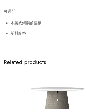
可選配
木製或鋼製前擋板
塑料腳墊
Related products