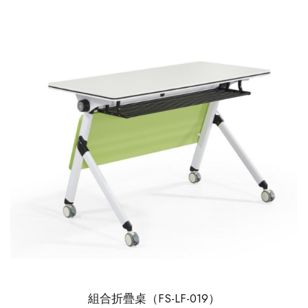
組合折疊桌（FS-LF-019）