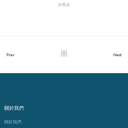
折疊桌
Prev
Next
關於我們
關於我們