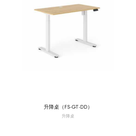
升降桌（FS-GT-DD）
升降桌