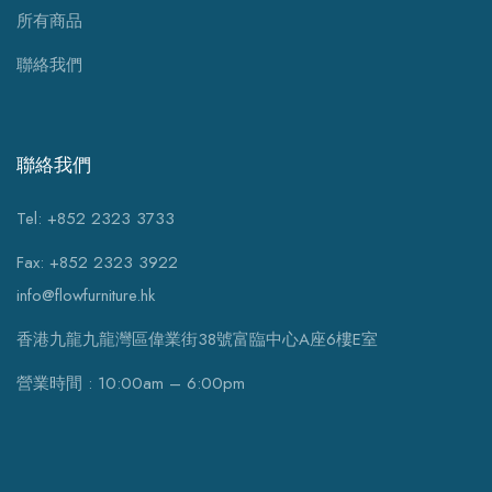
所有商品
聯絡我們
聯絡我們
Tel: +852 2323 3733
Fax: +852 2323 3922
info@flowfurniture.hk
香港九龍九龍灣區偉業街38號富臨中心A座6樓E室
營業時間 : 10:00am – 6:00pm