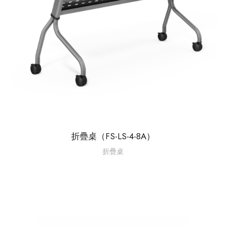
折疊桌（FS-LS-4-8A）
折疊桌