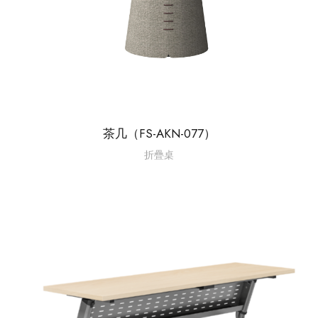
茶几（FS-AKN-077）
折疊桌