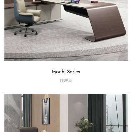
Mochi Series
經理桌