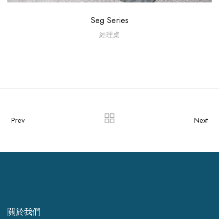
Seg Series
經理桌
Prev
Next
關於我們