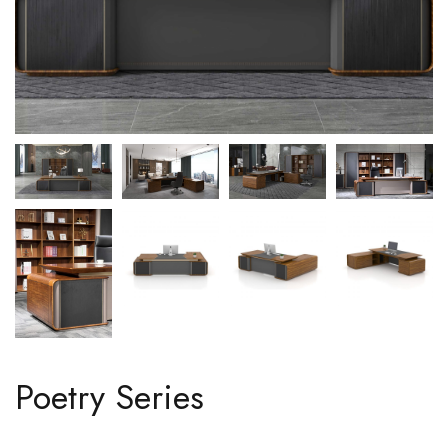
Poetry Series