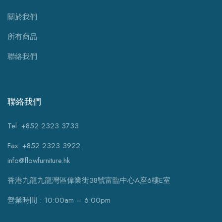
關於我們
所有商品
聯絡我們
聯絡我們
Tel: +852 2323 3733
Fax: +852 2323 3922
info@flowfurniture.hk
香港九龍九龍灣區偉業街38號富臨中心A座6樓E室
營業時間 : 10:00am – 6:00pm