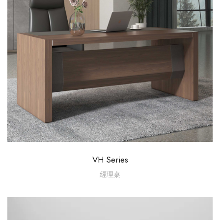
VH Series
經理桌