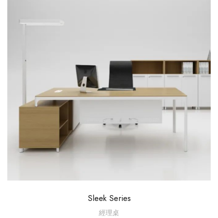
Sleek Series
經理桌