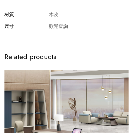
材質
木皮
尺寸
歡迎查詢
Related products