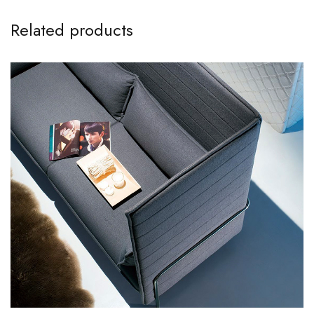
Related products