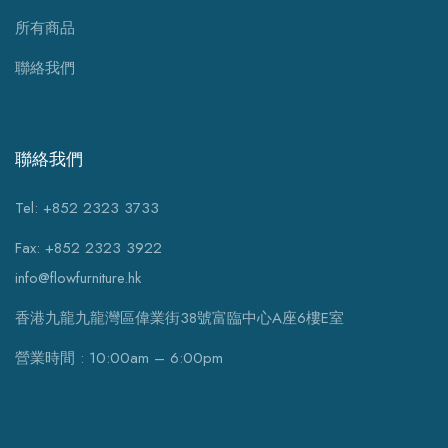
所有商品
聯絡我們
聯絡我們
Tel: +852 2323 3733
Fax: +852 2323 3922
info@flowfurniture.hk
香港九龍九龍灣區偉業街38號富臨中心A座6樓E室
營業時間 : 10:00am – 6:00pm