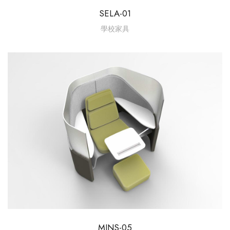
SELA-01
學校家具
MINS-05