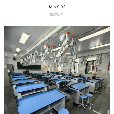
MINS-02
學校家具