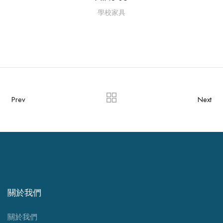
學校家具
Prev
Next
關於我們
關於我們