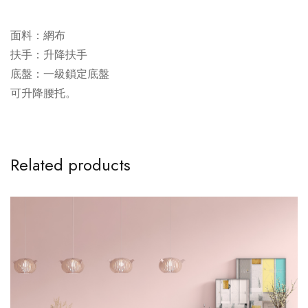
面料：網布
扶手：升降扶手
底盤：一級鎖定底盤
可升降腰托。
Related products