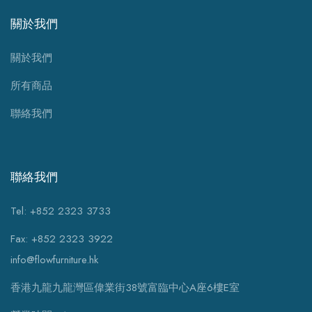
關於我們
關於我們
所有商品
聯絡我們
聯絡我們
Tel: +852 2323 3733
Fax: +852 2323 3922
info@flowfurniture.hk
香港九龍九龍灣區偉業街38號富臨中心A座6樓E室