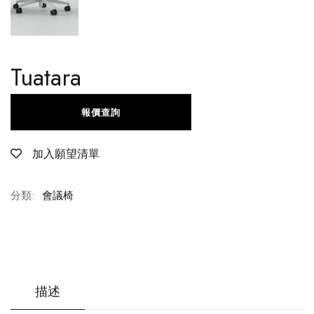
Tuatara
報價查詢
加入願望清單
分類:
會議椅
描述