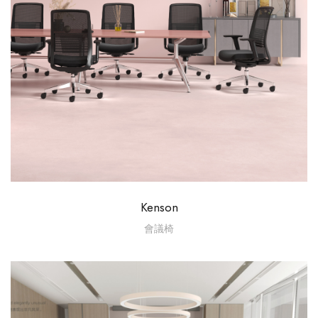
Kenson
會議椅