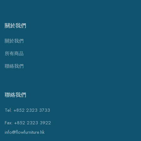
關於我們
關於我們
所有商品
聯絡我們
聯絡我們
Tel: +852 2323 3733
Fax: +852 2323 3922
info@flowfurniture.hk