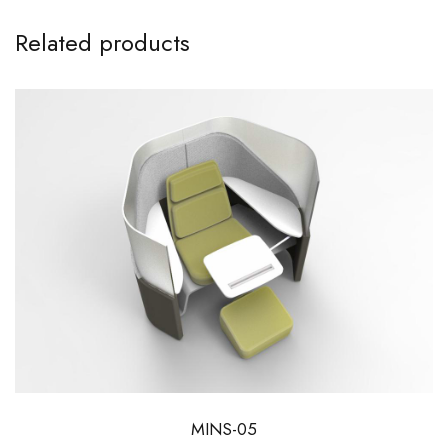
Related products
MINS-05