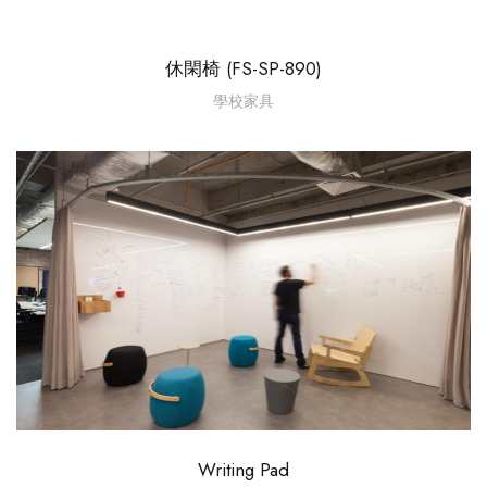
休閑椅 (FS-SP-890)
學校家具
Writing Pad