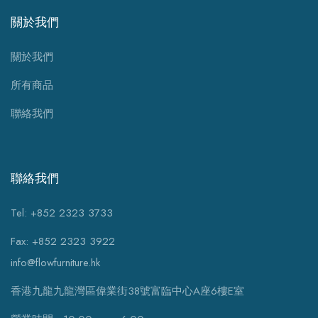
關於我們
關於我們
所有商品
聯絡我們
聯絡我們
Tel: +852 2323 3733
Fax: +852 2323 3922
info@flowfurniture.hk
香港九龍九龍灣區偉業街38號富臨中心A座6樓E室