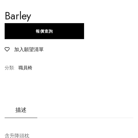
Barley
報價查詢
加入願望清單
分類:
職員椅
描述
含升降頭枕