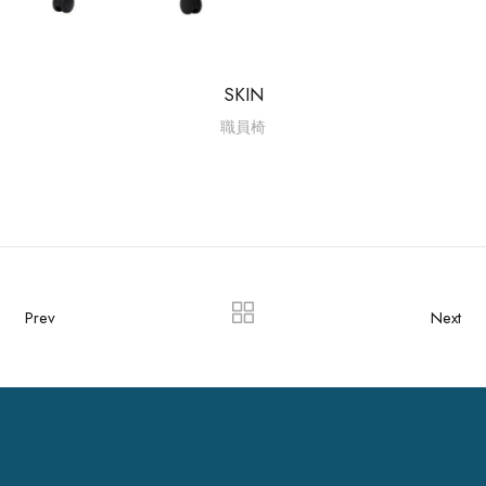
SKIN
職員椅
Prev
Next