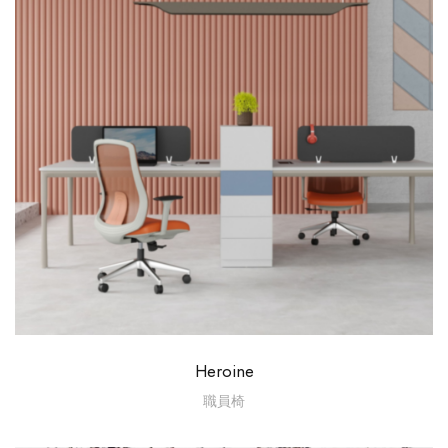
Heroine
職員椅