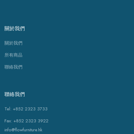
關於我們
關於我們
所有商品
聯絡我們
聯絡我們
Tel: +852 2323 3733
Fax: +852 2323 3922
info@flowfurniture.hk