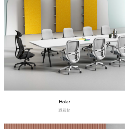
Holar
職員椅