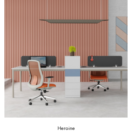
Heroine