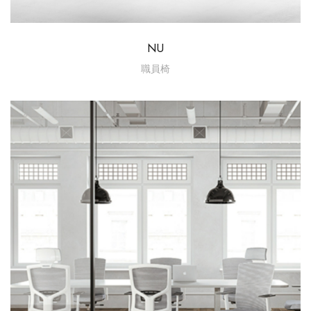
NU
職員椅