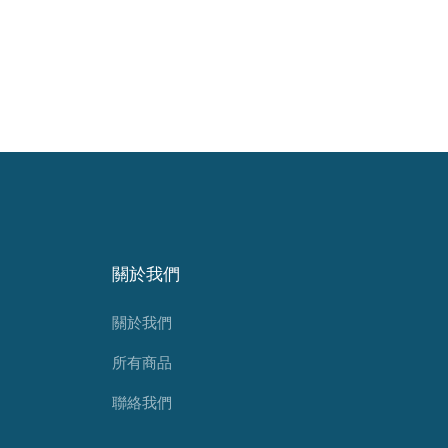
關於我們
關於我們
所有商品
聯絡我們