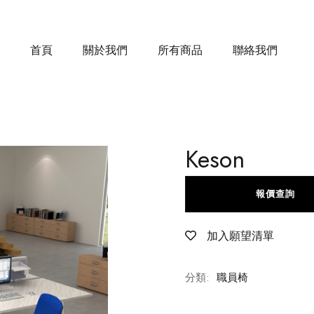
首頁
關於我們
所有商品
聯絡我們
Keson
報價查詢
加入願望清單
分類:
職員椅