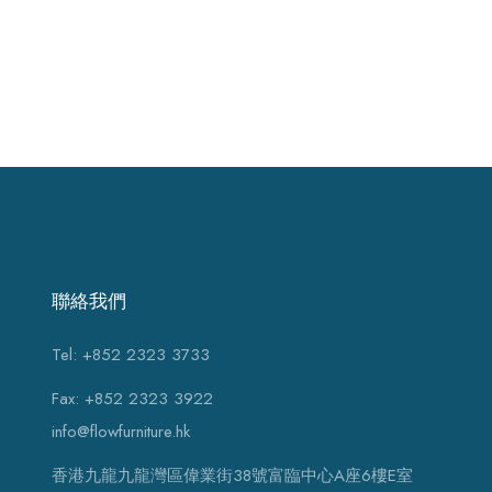
聯絡我們
Tel: +852 2323 3733
Fax: +852 2323 3922
info@flowfurniture.hk
香港九龍九龍灣區偉業街38號富臨中心A座6樓E室