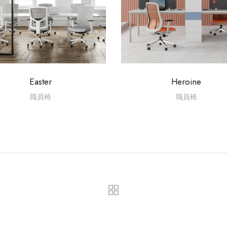
Easter
Heroine
職員椅
職員椅