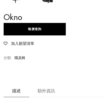
Okno
報價查詢
加入願望清單
分類:
職員椅
描述
額外資訊