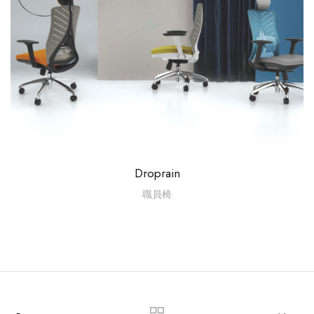
Droprain
職員椅