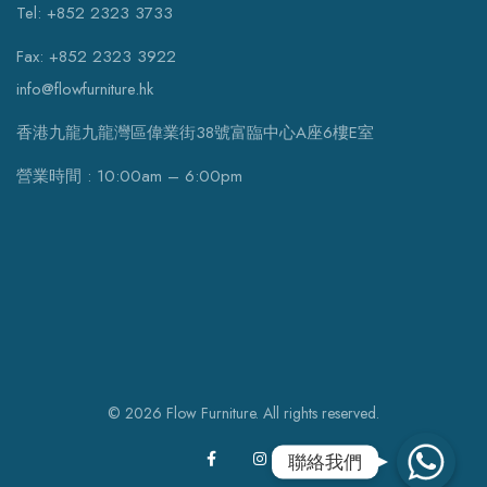
Tel: +852 2323 3733
Fax: +852 2323 3922
info@flowfurniture.hk
香港九龍九龍灣區偉業街38號富臨中心A座6樓E室
營業時間 : 10:00am – 6:00pm
© 2026 Flow Furniture. All rights reserved.
WhatsApp
聯絡我們