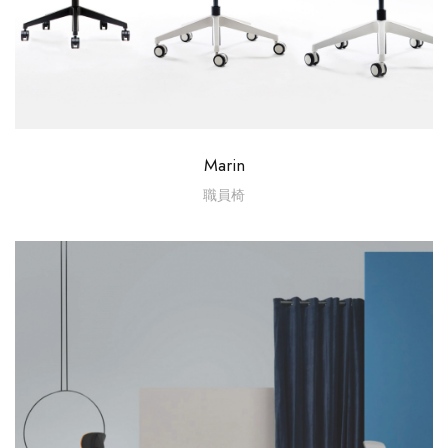
Marin
職員椅