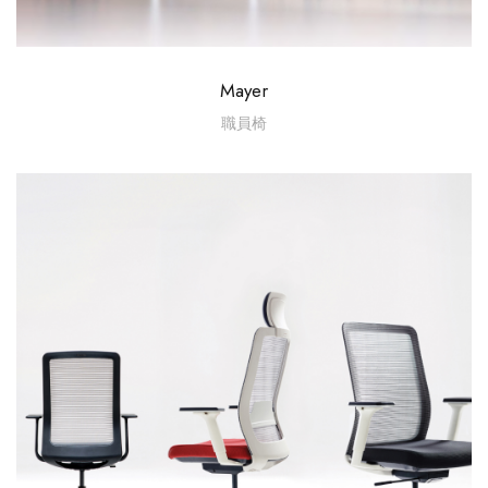
Mayer
職員椅