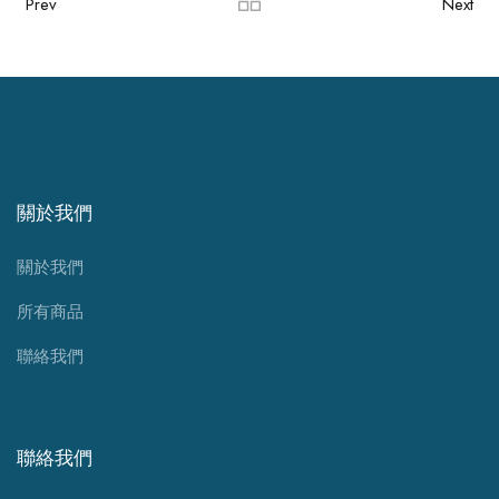
Prev
Next
關於我們
關於我們
所有商品
聯絡我們
聯絡我們