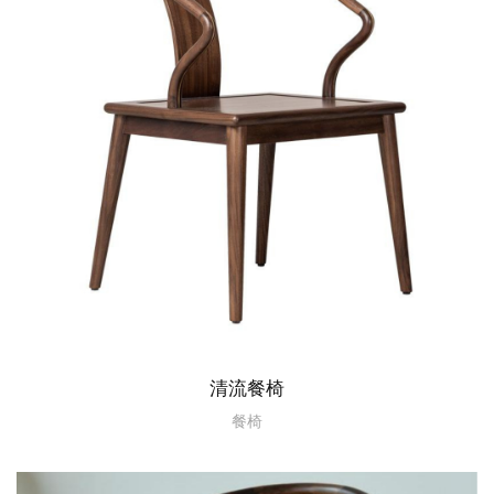
清流餐椅
餐椅