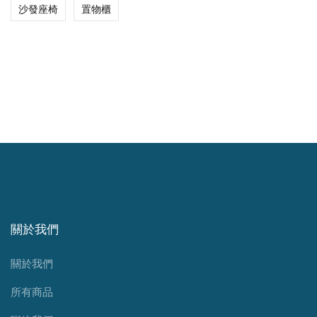
沙發座椅
置物櫃
關於我們
關於我們
所有商品