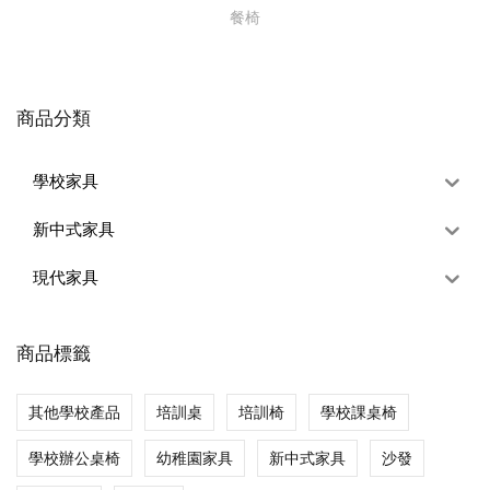
餐椅
商品分類
學校家具
新中式家具
現代家具
商品標籤
其他學校產品
培訓桌
培訓椅
學校課桌椅
學校辦公桌椅
幼稚園家具
新中式家具
沙發