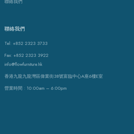
聯絡我們
聯絡我們
Tel: +852 2323 3733
Fax: +852 2323 3922
info@flowfurniture.hk
香港九龍九龍灣區偉業街38號富臨中心A座6樓E室
營業時間 : 10:00am – 6:00pm