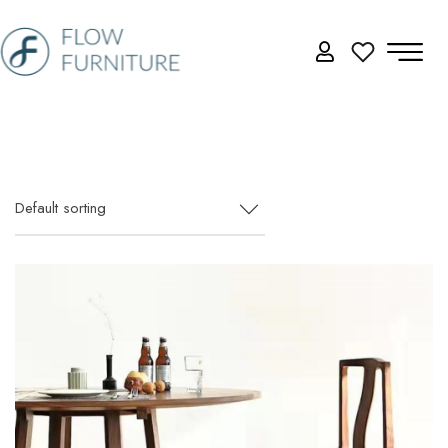
Default sorting