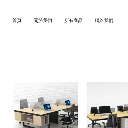
首頁
關於我們
所有商品
聯絡我們