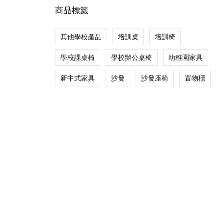
商品標籤
其他學校產品
培訓桌
培訓椅
學校課桌椅
學校辦公桌椅
幼稚園家具
新中式家具
沙發
沙發座椅
置物櫃