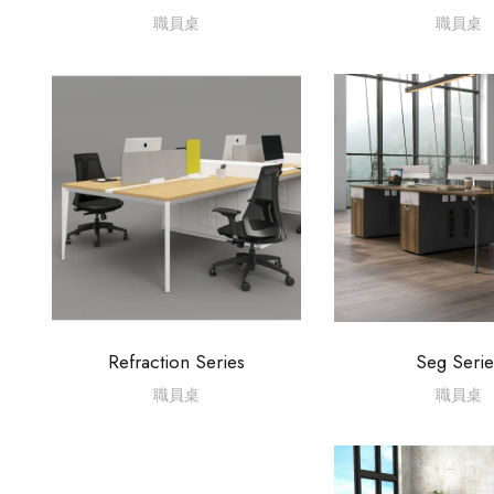
職員桌
職員桌
Refraction Series
Seg Serie
職員桌
職員桌