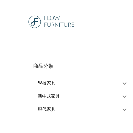
商品分類
學校家具
新中式家具
現代家具