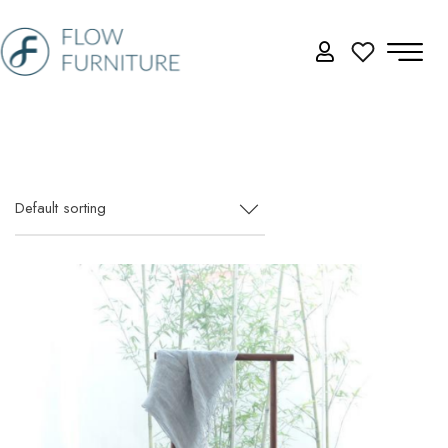
Default sorting