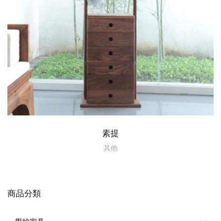
素提
其他
商品分類