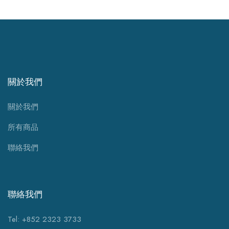
關於我們
關於我們
所有商品
聯絡我們
聯絡我們
Tel: +852 2323 3733