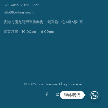
Fax: +852 2323 3922
info@flowfurniture.hk
香港九龍九龍灣區偉業街38號富臨中心A座6樓E室
營業時間 : 10:00am – 6:00pm
© 2026 Flow Furniture. All rights reserved.
WhatsApp
聯絡我們