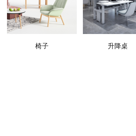
椅子
升降桌