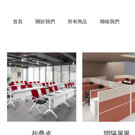
首頁
關於我們
所有商品
聯絡我們
折疊桌
間隔屏風