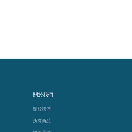
關於我們
關於我們
所有商品