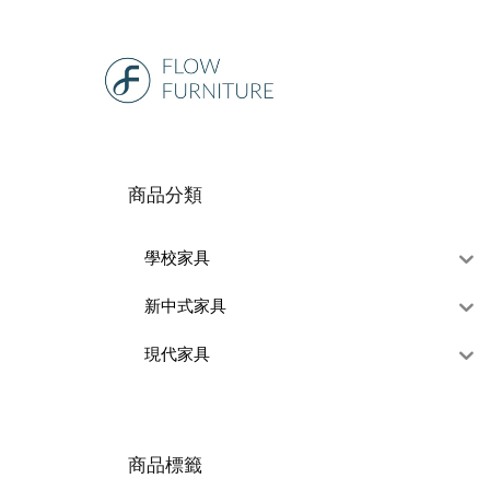
商品分類
學校家具
新中式家具
現代家具
商品標籤