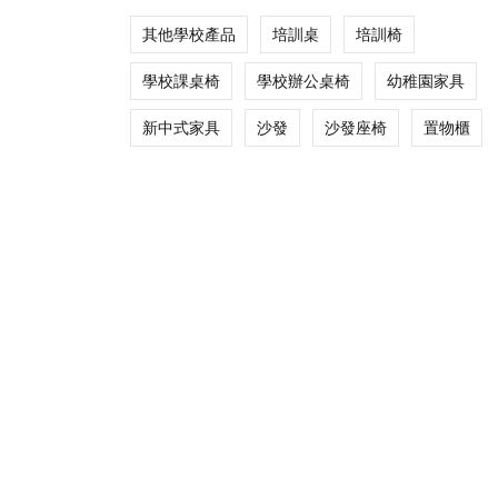
其他學校產品
培訓桌
培訓椅
學校課桌椅
學校辦公桌椅
幼稚園家具
新中式家具
沙發
沙發座椅
置物櫃