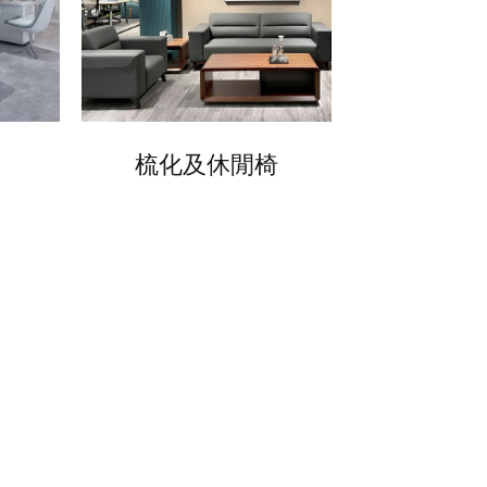
梳化及休閒椅