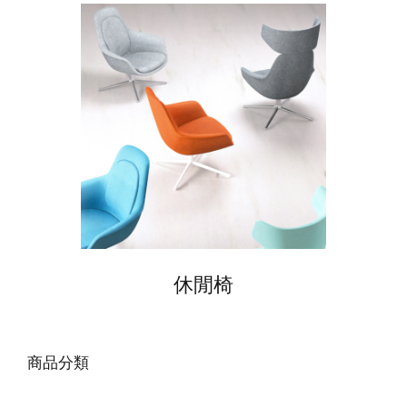
休閒椅
商品分類