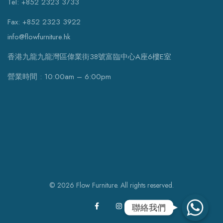
Tel: +852 2323 3733
Fax: +852 2323 3922
info@flowfurniture.hk
香港九龍九龍灣區偉業街38號富臨中心A座6樓E室
營業時間 : 10:00am – 6:00pm
© 2026 Flow Furniture. All rights reserved.
WhatsApp
聯絡我們