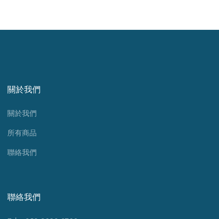
關於我們
關於我們
所有商品
聯絡我們
聯絡我們