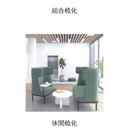
組合梳化
休閒梳化