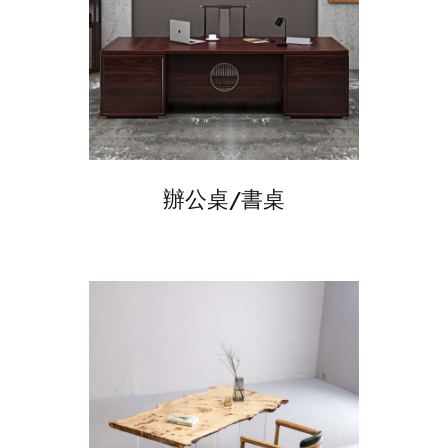
辦公桌/書桌