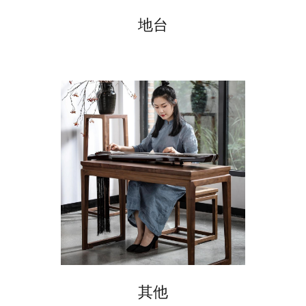
地台
其他