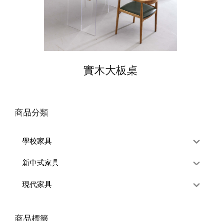
實木大板桌
商品分類
學校家具
新中式家具
現代家具
商品標籤