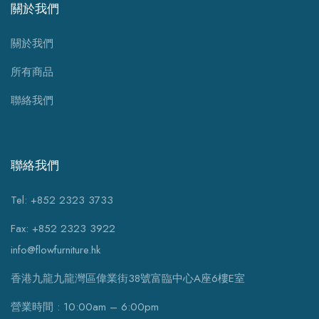
關於我們
關於我們
所有商品
聯絡我們
聯絡我們
Tel: +852 2323 3733
Fax: +852 2323 3922
info@flowfurniture.hk
香港九龍九龍灣區偉業街38號富臨中心A座6樓E室
營業時間 : 10:00am – 6:00pm