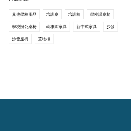
其他學校產品
培訓桌
培訓椅
學校課桌椅
學校辦公桌椅
幼稚園家具
新中式家具
沙發
沙發座椅
置物櫃