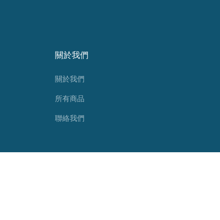
關於我們
關於我們
所有商品
聯絡我們