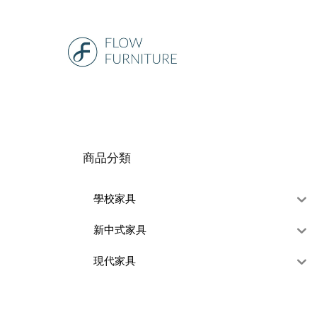
商品分類
學校家具
新中式家具
現代家具