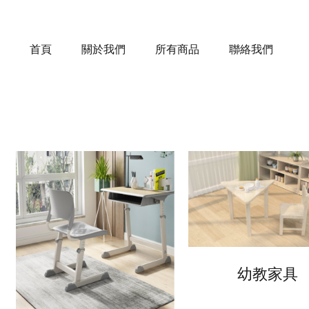
首頁
關於我們
所有商品
聯絡我們
幼教家具