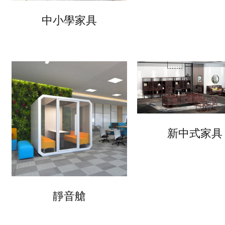
中小學家具
新中式家具
靜音艙