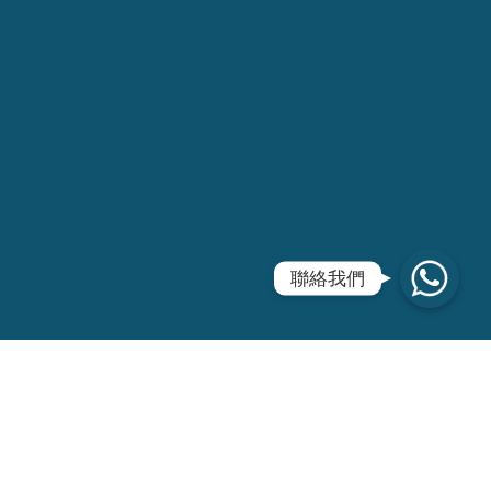
WhatsApp
聯絡我們