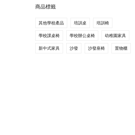
商品標籤
其他學校產品
培訓桌
培訓椅
學校課桌椅
學校辦公桌椅
幼稚園家具
新中式家具
沙發
沙發座椅
置物櫃