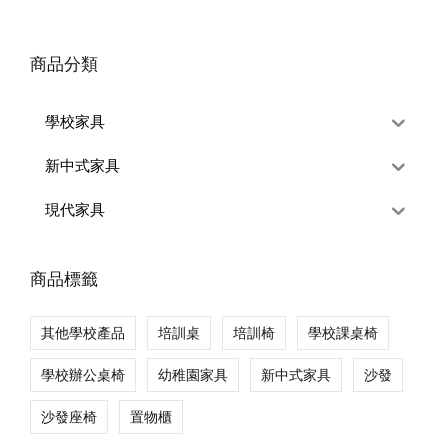
商品分類
學校家具
新中式家具
現代家具
商品標籤
其他學校產品
培訓桌
培訓椅
學校課桌椅
學校辦公桌椅
幼稚園家具
新中式家具
沙發
沙發座椅
置物櫃