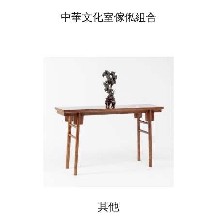
中華文化室傢俬組合
其他