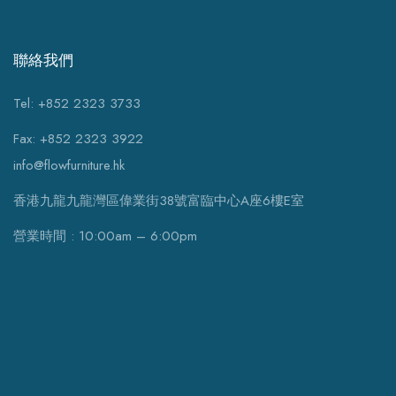
聯絡我們
Tel: +852 2323 3733
Fax: +852 2323 3922
info@flowfurniture.hk
香港九龍九龍灣區偉業街38號富臨中心A座6樓E室
營業時間 : 10:00am – 6:00pm