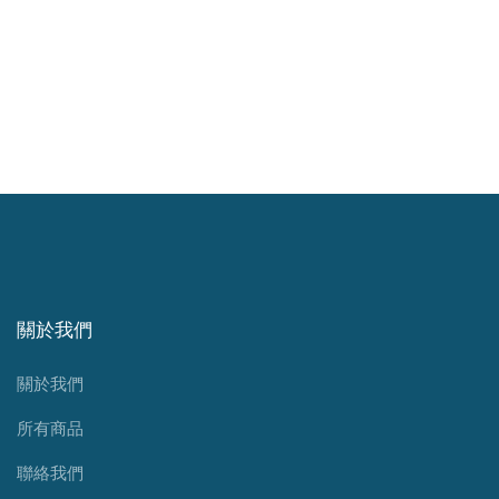
關於我們
關於我們
所有商品
聯絡我們