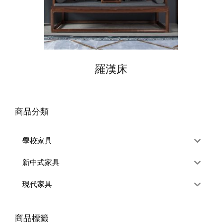
羅漢床
商品分類
學校家具
新中式家具
現代家具
商品標籤