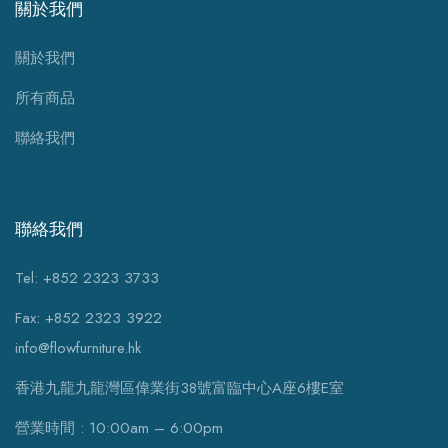
關於我們
關於我們
所有商品
聯絡我們
聯絡我們
Tel: +852 2323 3733
Fax: +852 2323 3922
info@flowfurniture.hk
香港九龍九龍灣區偉業街38號富臨中心A座6樓E室
營業時間 : 10:00am – 6:00pm