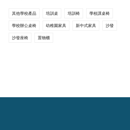
其他學校產品
培訓桌
培訓椅
學校課桌椅
學校辦公桌椅
幼稚園家具
新中式家具
沙發
沙發座椅
置物櫃