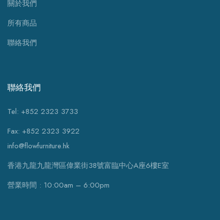
關於我們
所有商品
聯絡我們
聯絡我們
Tel: +852 2323 3733
Fax: +852 2323 3922
info@flowfurniture.hk
香港九龍九龍灣區偉業街38號富臨中心A座6樓E室
營業時間 : 10:00am – 6:00pm