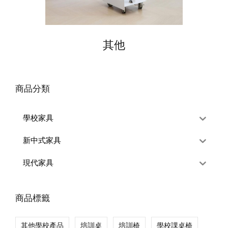
其他
商品分類
學校家具
新中式家具
現代家具
商品標籤
其他學校產品
培訓桌
培訓椅
學校課桌椅