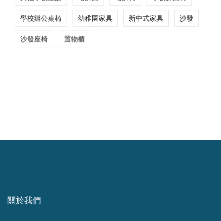
學校辦公桌椅
幼稚園家具
新中式家具
沙發
沙發座椅
置物櫃
關於我們