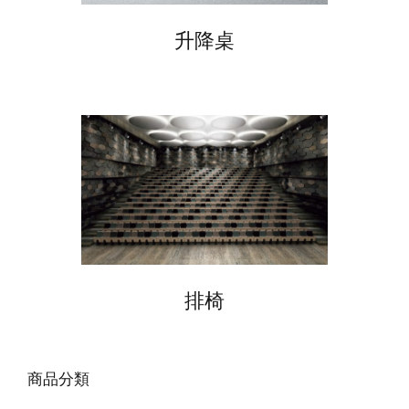
升降桌
排椅
商品分類