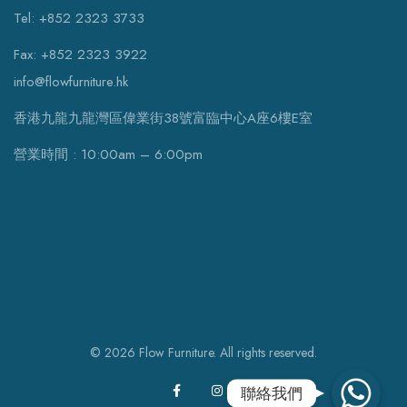
Tel: +852 2323 3733
Fax: +852 2323 3922
info@flowfurniture.hk
香港九龍九龍灣區偉業街38號富臨中心A座6樓E室
營業時間 : 10:00am – 6:00pm
© 2026 Flow Furniture. All rights reserved.
WhatsApp
聯絡我們