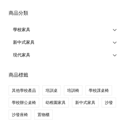
商品分類
學校家具
新中式家具
現代家具
商品標籤
其他學校產品
培訓桌
培訓椅
學校課桌椅
學校辦公桌椅
幼稚園家具
新中式家具
沙發
沙發座椅
置物櫃