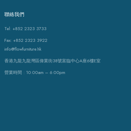
聯絡我們
Tel: +852 2323 3733
Fax: +852 2323 3922
info@flowfurniture.hk
香港九龍九龍灣區偉業街38號富臨中心A座6樓E室
營業時間 : 10:00am – 6:00pm