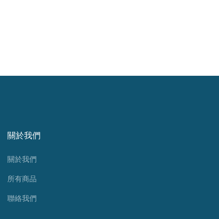
關於我們
關於我們
所有商品
聯絡我們