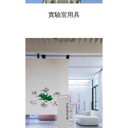
實驗室用具