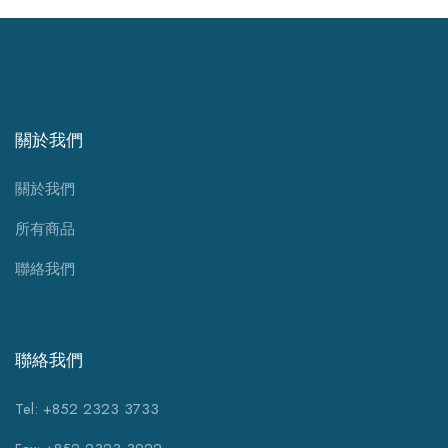
關於我們
關於我們
所有商品
聯絡我們
聯絡我們
Tel: +852 2323 3733